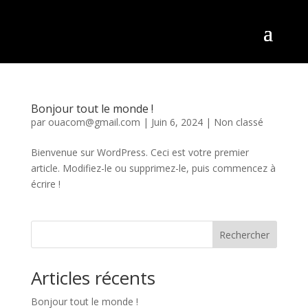
Bonjour tout le monde !
par
ouacom@gmail.com
|
Juin 6, 2024
|
Non classé
Bienvenue sur WordPress. Ceci est votre premier
article. Modifiez-le ou supprimez-le, puis commencez à
écrire !
Rechercher
Articles récents
Bonjour tout le monde !