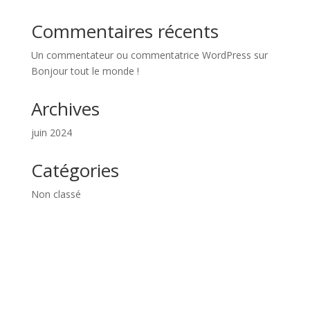
Commentaires récents
Un commentateur ou commentatrice WordPress
sur
Bonjour tout le monde !
Archives
juin 2024
Catégories
Non classé